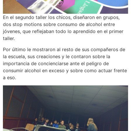
En el segundo taller los chicos, diseñaron en grupos,
dos stop motions sobre consumo de alcohol entre
jóvenes, que reflejaban todo lo aprendido en el primer
taller.
Por último le mostraron al resto de sus compañeros de
la escuela, sus creaciones y le contaron sobre la
importancia de concienciarse ante el peligro de
consumir alcohol en exceso y sobre como actuar frente
a eso.