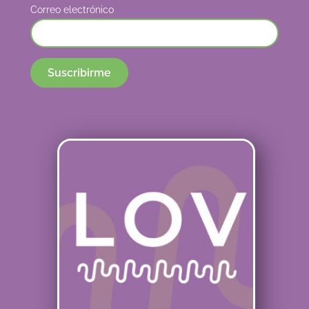
Correo electrónico