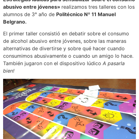
abusivo entre jóvenes»
realizamos tres talleres con los
alumnos de 3° año de
Politécnico Nº 11 Manuel
Belgrano.
El primer taller consistió en debatir sobre el consumo
de alcohol abusivo entre jóvenes, sobre las maneras
alternativas de divertirse y sobre qué hacer cuando
consumimos abusivamente o cuando un amigo lo hace.
También jugaron con el dispositivo lúdico
A pasarla
bien!