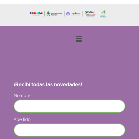
¡Recibí todas las novedades!
Nombre
Apellido