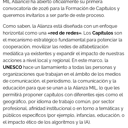
MIL Alliance) ha abierto oficialmente su primera
convocatoria de 2026 para la Formación de Capítulos y
queremos invitarlos a ser parte de este proceso.
Como saben, la Alianza está diseñada con un enfoque
horizontal como una
«red de redes»
. Los
Capítulos
son
el mecanismo estratégico fundamental para potenciar la
cooperación, movilizar las redes de alfabetización
mediática ya existentes y expandir el impacto de nuestras
acciones a nivel local y regional. En este marco, la
UNESCO
hace un llamamiento a todas las personas y
organizaciones que trabajan en el ámbito de los medios
de comunicación, el periodismo, la comunicación y la
educación para que se unan a la Alianza MIL, lo que les
permitirá proponer capítulos con diferentes ejes como el
geográfico, por idioma de trabajo común, por sector
profesional, afinidad institucional o en torno a temáticas y
públicos específicos (por ejemplo, infancias, educación, o
el impacto ético de los algoritmos y la IA).