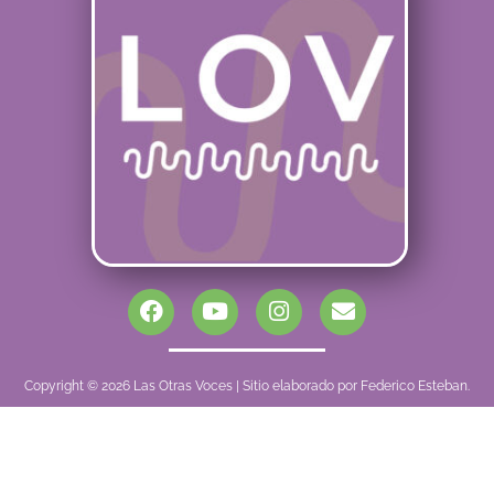
Copyright © 2026 Las Otras Voces | Sitio elaborado por Federico Esteban.