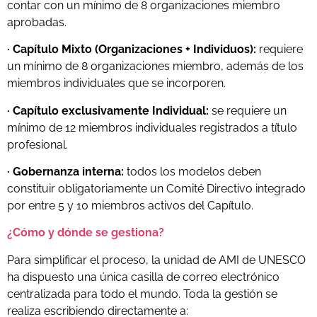
contar con un mínimo de 8 organizaciones miembro
aprobadas.
· Capítulo Mixto (Organizaciones + Individuos):
r
equiere
un mínimo de 8 organizaciones miembro, además de los
miembros individuales que se incorporen.
· Capítulo exclusivamente Individual:
s
e requiere un
mínimo de 12 miembros individuales registrados a título
profesional.
· Gobernanza interna:
t
odos los modelos deben
constituir obligatoriamente un Comité Directivo integrado
por entre 5 y 10 miembros activos del Capítulo.
¿Cómo y dónde se gestiona?
Para simplificar el proceso, la unidad de AMI de UNESCO
ha dispuesto una única casilla de correo electrónico
centralizada para todo el mundo. Toda la gestión se
realiza escribiendo directamente a: