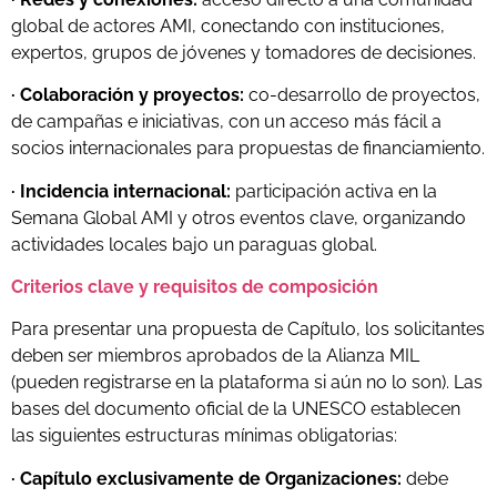
global de actores AMI, conectando con instituciones,
expertos, grupos de jóvenes y tomadores de decisiones.
· Colaboración y proyectos:
c
o-desarrollo de proyectos,
de campañas e iniciativas, con un acceso más fácil a
socios internacionales para propuestas de financiamiento.
· Incidencia internacional:
participación activa en la
Semana Global AMI y otros eventos clave, organizando
actividades locales bajo un paraguas global.
Criterios clave y requisitos de composición
Para presentar una propuesta de Capítulo, los solicitantes
deben ser miembros aprobados de la Alianza MIL
(pueden registrarse en la plataforma si aún no lo son). Las
bases del documento oficial de la UNESCO establecen
las siguientes estructuras mínimas obligatorias:
· Capítulo exclusivamente de Organizaciones:
d
ebe