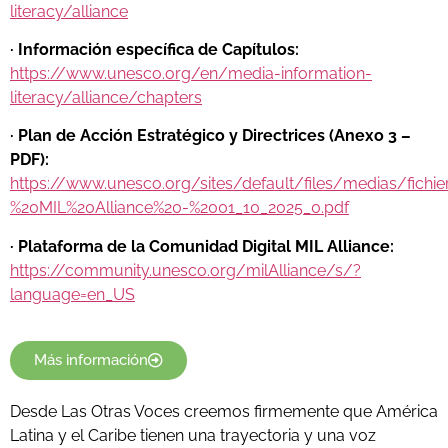
literacy/alliance
· Información específica de Capítulos:
https://www.unesco.org/en/media-information-
literacy/alliance/chapters
· Plan de Acción Estratégico y Directrices (Anexo 3 –
PDF):
https://www.unesco.org/sites/default/files/medias/fich
%20MIL%20Alliance%20-%2001_10_2025_0.pdf
· Plataforma de la Comunidad Digital MIL Alliance:
https://community.unesco.org/milAlliance/s/?
language=en_US
Más información
Desde Las Otras Voces creemos firmemente que América
Latina y el Caribe tienen una trayectoria y una voz