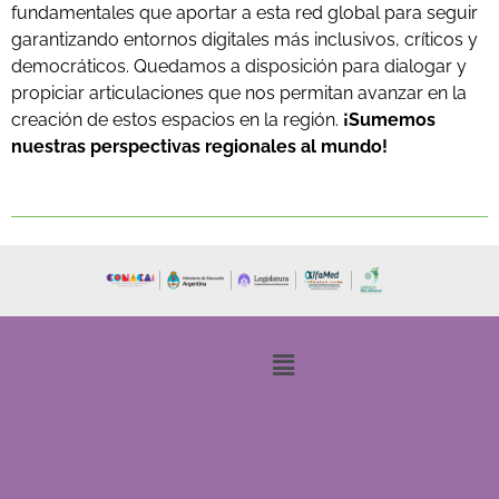
fundamentales que aportar a esta red global para seguir
garantizando entornos digitales más inclusivos, críticos y
democráticos. Quedamos a disposición para dialogar y
propiciar articulaciones que nos permitan avanzar en la
creación de estos espacios en la región.
¡Sumemos
nuestras perspectivas regionales al mundo!