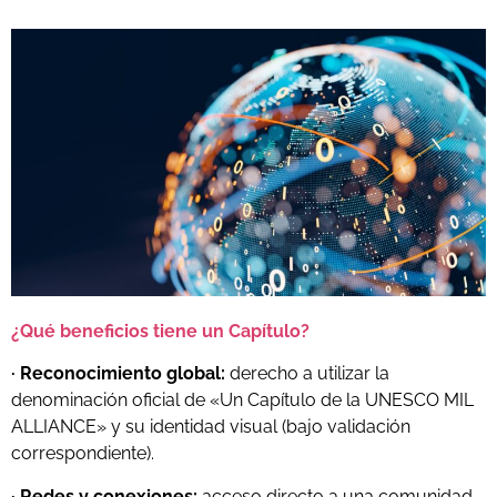
¿Qué beneficios tiene un Capítulo?
· Reconocimiento global:
derecho a utilizar la
denominación oficial de «Un Capítulo de la UNESCO MIL
ALLIANCE» y su identidad visual (bajo validación
correspondiente).
· Redes y conexiones:
acceso directo a una comunidad