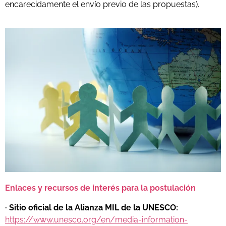
encarecidamente el envío previo de las propuestas).
Enlaces y recursos de interés para la postulación
· Sitio oficial de la Alianza MIL de la UNESCO:
https://www.unesco.org/en/media-information-