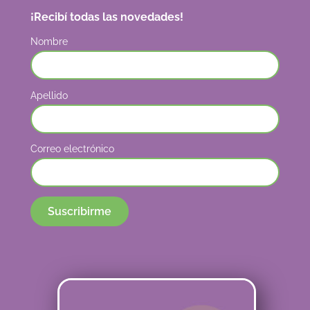
¡Recibí todas las novedades!
Nombre
Apellido
Correo electrónico