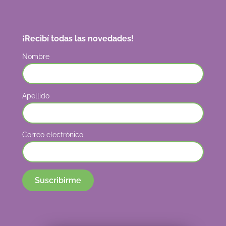
¡Recibí todas las novedades!
Nombre
Apellido
Correo electrónico