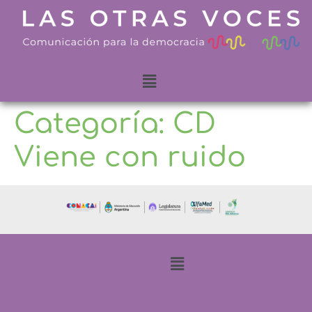
Categoría:
CD
Viene con ruido